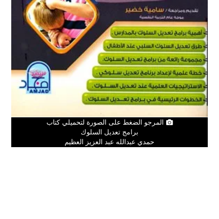
المرجو الضغط على الصورة لتحميلي كتاب
برامج تعديل السلوك
حمدي عبدالله عبد العزيز العظيم