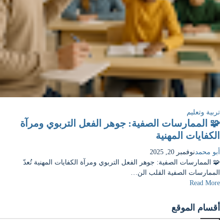
تربية وتعليم
🧩 الممارسات الصفية: جوهر الفعل التربوي ومرآة
الكفايات المهنية
أبو محمد
نوفمبر 20, 2025
🧩 الممارسات الصفية: جوهر الفعل التربوي ومرآة الكفايات المهنية تُعدّ
الممارسات الصفية القلب الن…
Read More
أقسام الموقع