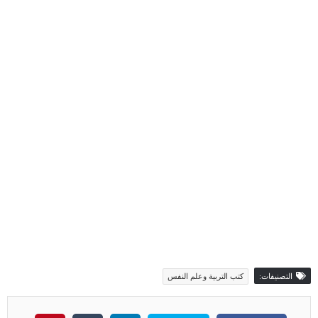
التصنيفات:
كتب التربية وعلم النفس