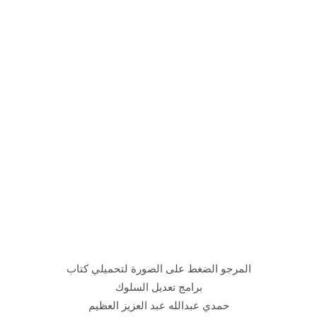
المرجو الضغط على الصورة لتحميلي كتاب
برامج تعديل السلوك
حمدي عبدالله عبد العزيز العظيم