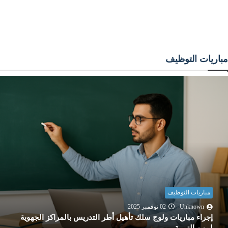
مباريات التوظيف
مباريات التوظيف
Unknown
02 نوفمبر 2025
إجراء مباريات ولوج سلك تأهيل أطر التدريس بالمراكز الجهوية
لمهن التربية...