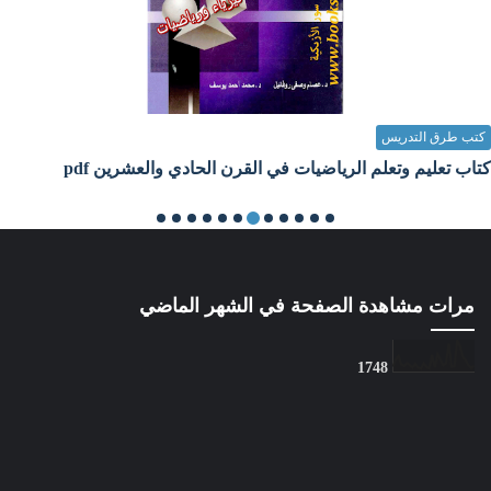
كتب طرق التدريس
كتاب تعليم وتعلم الرياضيات في القرن الحادي والعشرين pdf
Unknown
11 سبتمبر 2023
مرات مشاهدة الصفحة في الشهر الماضي
1
7
4
8