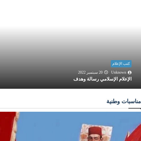
كتب الإعلام
Unknown
20 سبتمبر 2022
الإعلام الإسلامي رسالة وهدف
مناسبات وطنية