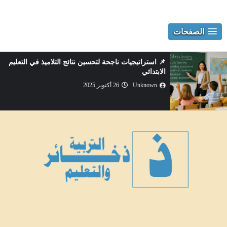
الصفحات
📌 استراتيجيات ناجحة لتحسين نتائج التلاميذ في التعليم
الابتدائي
Unknown
26 أكتوبر 2025