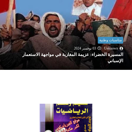
مناسبات وطنية
Unknown
03 نوفمبر 2024
المسيرة الخضراء: عزيمة المغاربة في مواجهة الاستعمار
الإسباني