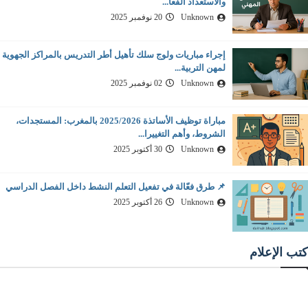
والاستعداد الفعا...
Unknown
20 نوفمبر 2025
إجراء مباريات ولوج سلك تأهيل أطر التدريس بالمراكز الجهوية
لمهن التربية...
Unknown
02 نوفمبر 2025
مباراة توظيف الأساتذة 2025/2026 بالمغرب: المستجدات،
الشروط، وأهم التغييرا...
Unknown
30 أكتوبر 2025
📌 طرق فعّالة في تفعيل التعلم النشط داخل الفصل الدراسي
Unknown
26 أكتوبر 2025
كتب الإعلام