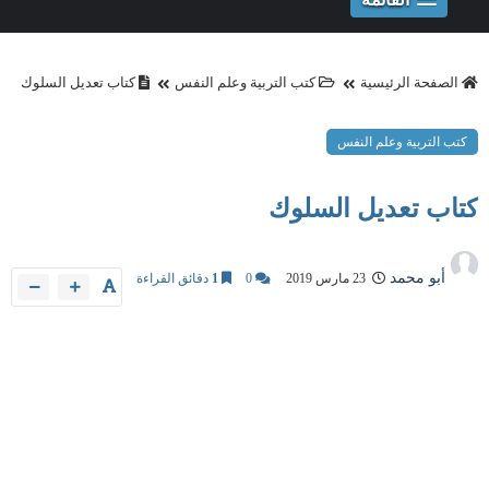
الصفحة الرئيسية
كتب التربية وعلم النفس
كتاب تعديل السلوك
كتب التربية وعلم النفس
كتاب تعديل السلوك
أبو محمد
23 مارس 2019
0
1
دقائق القراءة