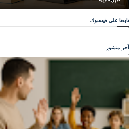
تابعنا على فيسبوك
آخر منشور