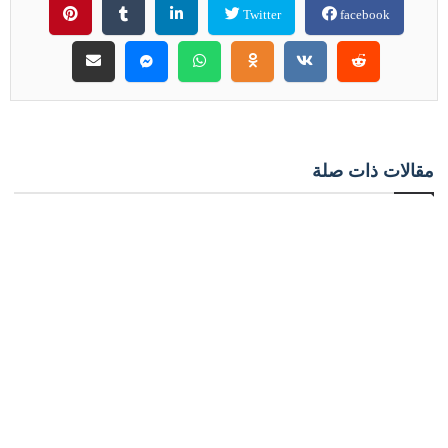
Twitter
facebook
مقالات ذات صلة