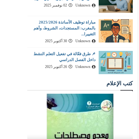
Unknown
02 نوفمبر 2025
مباراة توظيف الأساتذة 2025/2026
بالمغرب: المستجدات، الشروط، وأهم
التغييرا...
Unknown
30 أكتوبر 2025
📌 طرق فعّالة في تفعيل التعلم النشط
داخل الفصل الدراسي
Unknown
26 أكتوبر 2025
كتب الإعلام