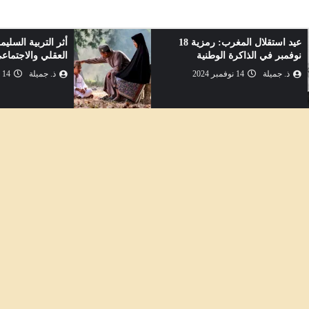
عيد استقلال المغرب: رمزية 18
أثر التربية السلي
نوفمبر في الذاكرة الوطنية
العقلي والاجتماع
ذ. جميلة
14 نوفمبر 2024
ذ. جميلة
14 نوفمبر 2024