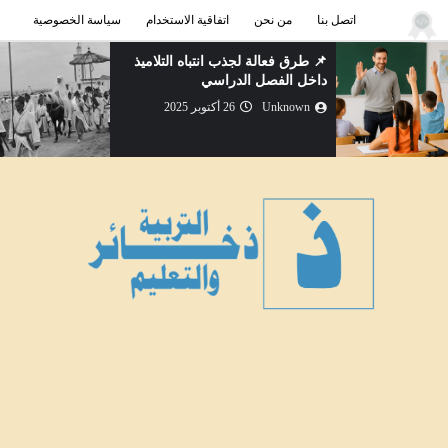
اتصل بنا
من نحن
اتفاقية الاستخدام
سياسة الخصوصية
📌 طرق فعالة لجذب انتباه التلاميذ
داخل الفصل الدراسي
Unknown
26 أكتوبر 2025