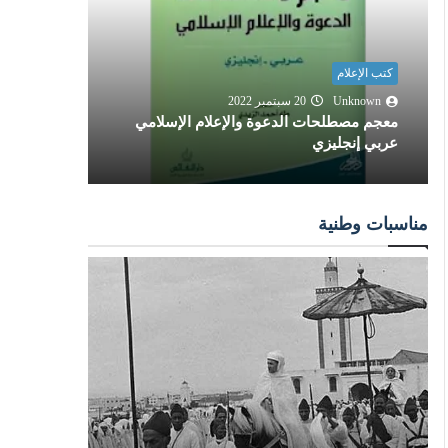
كتب الإعلام
كتب الإعلا
Unknown
20 سبتمبر 2022
معجم مصطلحات الدعوة والإعلام الإسلامي
nknown
عربي إنجليزي
الإعلان 
مناسبات وطنية