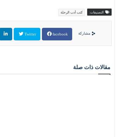
التصنيفات:
كتب أدب الرحلة
مشاركة
Twitter
facebook
مقالات ذات صلة