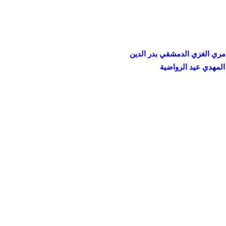
مري الغزي الدمشقي بدر الدين
لمهدي عيد الرواضية