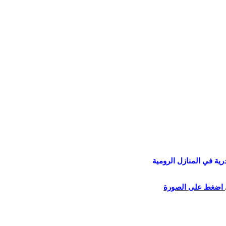
رية في المنازل الرومية
 اضغط على الصورة