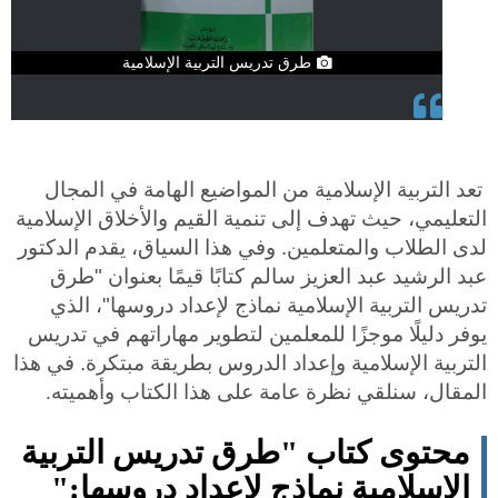
طرق تدريس التربية الإسلامية
تعد التربية الإسلامية من المواضيع الهامة في المجال
التعليمي، حيث تهدف إلى تنمية القيم والأخلاق الإسلامية
لدى الطلاب والمتعلمين. وفي هذا السياق، يقدم الدكتور
عبد الرشيد عبد العزيز سالم كتابًا قيمًا بعنوان "طرق
تدريس التربية الإسلامية نماذج لإعداد دروسها"، الذي
يوفر دليلًا موجزًا للمعلمين لتطوير مهاراتهم في تدريس
التربية الإسلامية وإعداد الدروس بطريقة مبتكرة. في هذا
المقال، سنلقي نظرة عامة على هذا الكتاب وأهميته
.
محتوى كتاب "طرق تدريس التربية
الإسلامية نماذج لإعداد دروسها
":