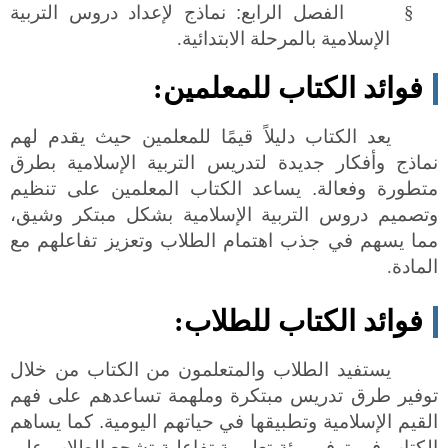
§
الفصل الرابع: نماذج لإعداد دروس التربية
الإسلامية بالمرحلة الابتدائية
.
فوائد الكتاب للمعلمين
:
يعد الكتاب دليلاً قيمًا للمعلمين حيث يقدم لهم
نماذج وأفكار جديدة لتدريس التربية الإسلامية بطرق
متطورة وفعالة. يساعد الكتاب المعلمين على تنظيم
وتصميم دروس التربية الإسلامية بشكل مبتكر وشيق،
مما يسهم في جذب اهتمام الطلاب وتعزيز تفاعلهم مع
المادة
.
فوائد الكتاب للطلاب
:
يستفيد الطلاب والمتعلمون من الكتاب من خلال
توفير طرق تدريس مبتكرة وملهمة تساعدهم على فهم
القيم الإسلامية وتطبيقها في حياتهم اليومية. كما يساهم
الكتاب في توفير بيئة تعليمية تفاعلية تشجع الطلاب على