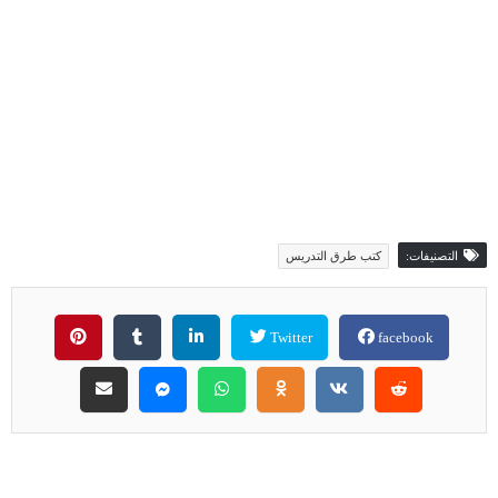
التصنيفات:
كتب طرق التدريس
Twitter
facebook