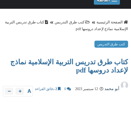
الصفحة الرئيسية
كتب طرق التدريس
كتاب طرق تدريس التربية
الإسلامية نماذج لإعداد دروسها pdf
كتب طرق التدريس
كتاب طرق تدريس التربية الإسلامية نماذج
لإعداد دروسها pdf
أبو محمد
12 سبتمبر 2023
0
2
دقائق القراءة