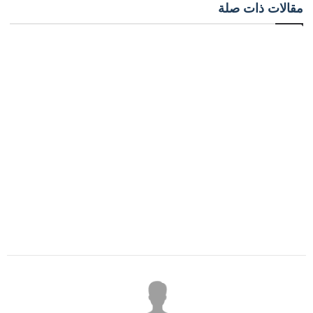
مقالات ذات صلة