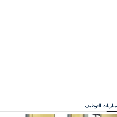
مباريات التوظيف