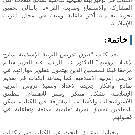
المشاركة والاستماع ومتابعة القراءة. بالتالي تحقيق
تجربة تعليمية أكثر فاعلية ومتعة في مجال التربية
الإسلامية
.
خاتمة
:
يعد كتاب "طرق تدريس التربية الإسلامية نماذج
لإعداد دروسها" للدكتور عبد الرشيد عبد العزيز سالم
مرجعًا قيمًا للمعلمين الذين يهتمون بتطوير مهاراتهم في
تدريس التربية الإسلامية. كما يساعد الكتاب في تقديم
نماذج وأفكار جديدة لإعداد وتنفيذ دروس التربية
الإسلامية بشكل مبتكر ومثير للاهتمام. بتطبيق
الاستراتيجيات والأساليب المقترحة في الكتاب، يمكن
للمعلمين تحقيق تجربة تعليمية ممتعة وتفاعلية في
فصولهم
.
وختاما، ندعوك للبحث عن الكتاب في مكتبات