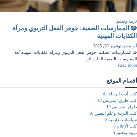
تربية وتعليم
🧩 الممارسات الصفية: جوهر الفعل التربوي ومرآة
الكفايات المهنية
أبو محمد
نوفمبر 20, 2025
🧩 الممارسات الصفية: جوهر الفعل التربوي ومرآة الكفايات المهنية تُعدّ
الممارسات الصفية القلب الن…
Read More
أقسام الموقع
كتب أدب الرحلة
41
كتب طرق التدريس
12
طرق التدريس
10
كتب التربية وعلم النفس
10
سياسات تعليمية
8
كتب الإعلام
8
تربية وتعليم
5