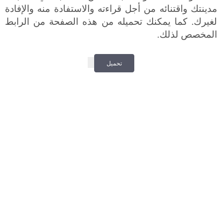
مدينتك واقتنائه من أجل قراءته والاستفادة منه والإفادة
لغيرك. كما يمكنك تحميله من هذه الصفحة من الرابط
المخصص لذلك
.
تحميل