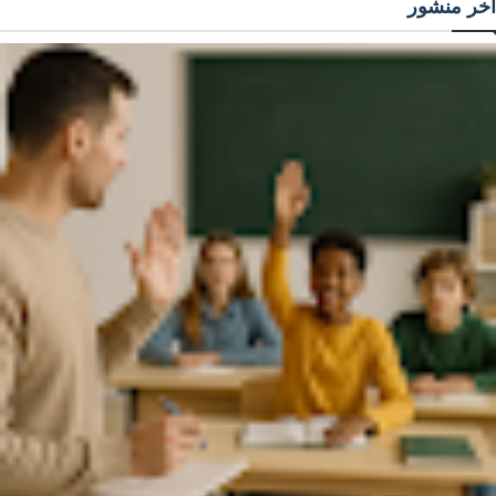
آخر منشور