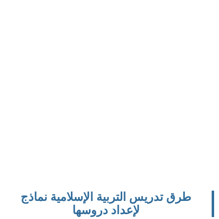
طرق تدريس التربية الإسلامية نماذج
لإعداد دروسها