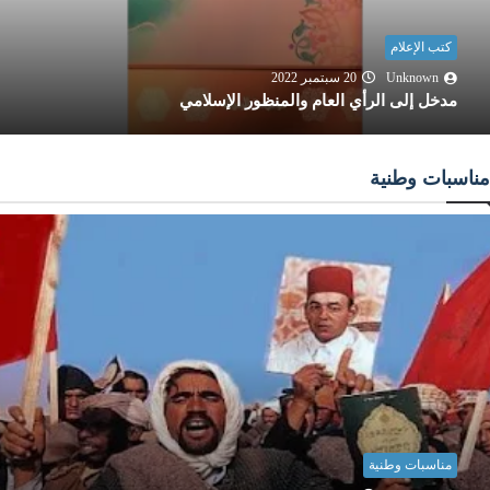
كتب الإعلام
Unknown
20 سبتمبر 2022
المرجعية الإعلامية في الإسلام
مناسبات وطنية
مناسبات وطنية