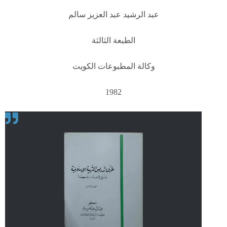
عبد الرشيد عبد العزيز سالم
الطبعة الثالثة
وكالة المطبوعات الكويت
1982