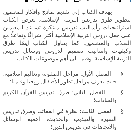
يهدف الكتاب إلى تقديم نماذج وأفكار للمعلمين
لتطوير طرق تدريس التربية الإسلامية. يعرض الكتاب
استراتيجيات وأساليب تدريس مبتكرة تساعد المعلمين
على جعل دروس التربية الإسلامية أكثر إشراكًا وتفاعلًا مع
الطلاب والمتعلمين. كما يتناول الكتاب أيضًا طرق
وكيفيات وأساليب تصميم الدروس ووسائل تدريس
التربية الإسلامية. وفيما يلي أهم موضوعات الكتاب
:
§
الفصل الأول: مراحل الطفولة وتعاليم إسلامية:
حيث يعرف مراحل تطور الأطفال روحيا وقيميا؛
§
الفصل الثاني: طرق تدريس القرآن الكريم
والعبادات؛
§
الفصل الثالث: نظرة في العقائد، وطرق تدريس
السيرة والتهذيب والحديث، أهمية الوسائل
والاتجاهات في تدريس الدين؛