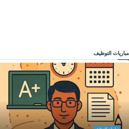
مباريات التوظيف
مباريات التوظيف