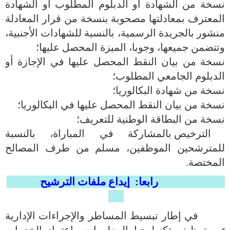
نسخة من الشهادة أو الدبلوم المطلوب أو الشهادة
المعترف بمعادلتها مصحوبة بنسخة من قرار المعادلة
منشور بالجريدة الرسمية، بالنسبة للشهادات الأجنبية،
وتتضمن جميعها، وجوبا، الميزة المحصل عليها؛
نسخة من بيان النقط المحصل عليها في الإجازة أو
الدبلوم الجامعي المطلوب؛
نسخة من شهادة البكالوريا؛
نسخة من بيان النقط المحصل عليها في البكالوريا؛
نسخة من البطاقة الوطنية للتعريف؛
الترخيص بالمشاركة في المباراة، بالنسبة
للمترشحين الموظفين، مسلم من طرف المصالح
المختصة.
رابعا: إيداع ملفات الترشيح
في إطار تبسيط المساطر والإجراءات الإدارية
عبر توظيف تكنولوجيا المعلومات واعتماد الخدمات