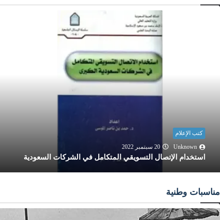
كتب الإعلام
Unknown
20 سبتمبر 2022
استخدام الإتصال التسويقي المتكامل في الشركات السعودية
مناسبات وطنية