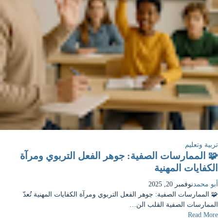
تربية وتعليم
🧩 الممارسات الصفية: جوهر الفعل التربوي ومرآة
الكفايات المهنية
أبو محمد
نوفمبر 20, 2025
🧩 الممارسات الصفية: جوهر الفعل التربوي ومرآة الكفايات المهنية تُعدّ
الممارسات الصفية القلب الن…
Read More