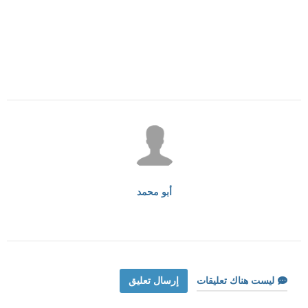
أبو محمد
ليست هناك تعليقات
إرسال تعليق