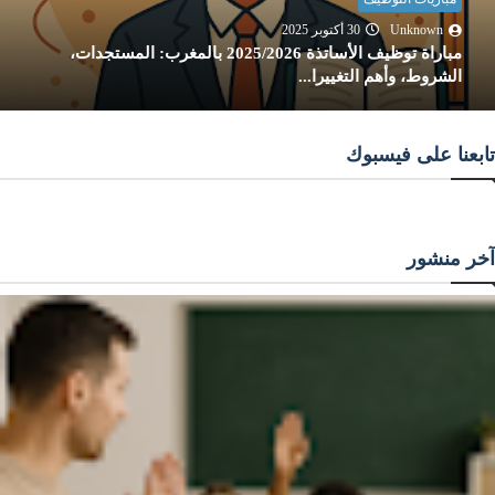
Unknown
30 أكتوبر 2025
مباراة توظيف الأساتذة 2025/2026 بالمغرب: المستجدات،
الشروط، وأهم التغييرا...
تابعنا على فيسبوك
آخر منشور