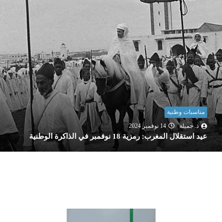
مناسبات وطنية
ذ. جميلة
14 نوفمبر 2024
عيد استقلال المغرب: رمزية 18 نوفمبر في الذاكرة الوطنية