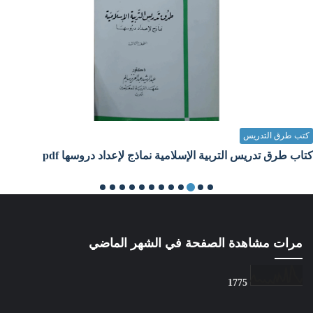
كتب طرق التدريس
كتاب طرق تدريس التربية الإسلامية نماذج لإعداد دروسها pdf
Unknown
11 سبتمبر 2023
مرات مشاهدة الصفحة في الشهر الماضي
1
7
7
5