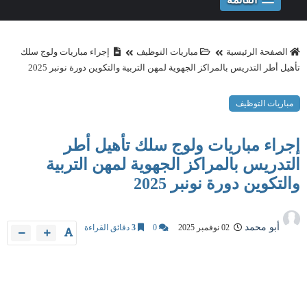
الصفحة الرئيسية
مباريات التوظيف
إجراء مباريات ولوج سلك
تأهيل أطر التدريس بالمراكز الجهوية لمهن التربية والتكوين دورة نونبر 2025
مباريات التوظيف
إجراء مباريات ولوج سلك تأهيل أطر
التدريس بالمراكز الجهوية لمهن التربية
والتكوين دورة نونبر 2025
أبو محمد
02 نوفمبر 2025
0
3
دقائق القراءة