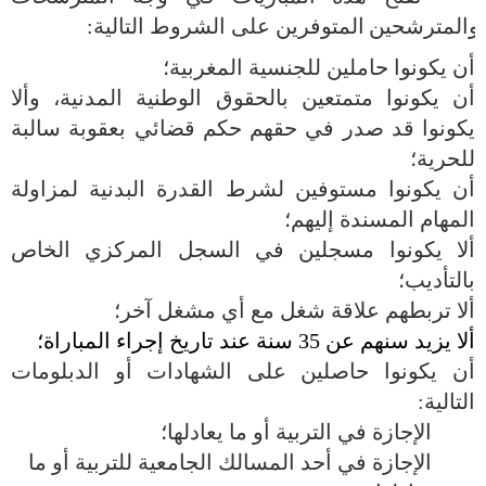
والمترشحين
المتوفرين على الشروط التالية:
أن يكونوا حاملين للجنسية المغربية؛
أن يكونوا متمتعين بالحقوق الوطنية المدنية، وألا
يكونوا قد صدر في حقهم حكم قضائي بعقوبة سالبة
للحرية؛
أن يكونوا مستوفين لشرط القدرة البدنية لمزاولة
المهام المسندة إليهم؛
ألا يكونوا مسجلين في السجل المركزي الخاص
بالتأديب؛
ألا تربطهم علاقة شغل مع أي مشغل آخر؛
ألا يزيد سنهم عن 35 سنة عند تاريخ إجراء المباراة؛
أن يكونوا حاصلين على الشهادات
أو الدبلومات
التالية:
الإجازة في التربية أو ما يعادلها؛
الإجازة في أحد المسالك الجامعية للتربية أو ما