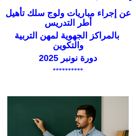
عن إجراء مباريات ولوج سلك تأهيل
أطر التدريس
بالمراكز الجهوية لمهن التربية
والتكوين
دورة نونبر 2025
**********