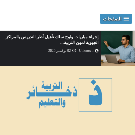
الصفحات
إجراء مباريات ولوج سلك تأهيل أطر التدريس بالمراكز
الجهوية لمهن التربية...
Unknown
02 نوفمبر 2025