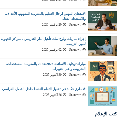
الامتحان المهني لرجال التعليم بالمغرب: المفهوم، الأهداف،
والاستعداد الفعا...
Unknown
20 نوفمبر 2025
إجراء مباريات ولوج سلك تأهيل أطر التدريس بالمراكز الجهوية
لمهن التربية...
Unknown
02 نوفمبر 2025
مباراة توظيف الأساتذة 2025/2026 بالمغرب: المستجدات،
الشروط، وأهم التغييرا...
Unknown
30 أكتوبر 2025
📌 طرق فعّالة في تفعيل التعلم النشط داخل الفصل الدراسي
Unknown
26 أكتوبر 2025
كتب الإعلام