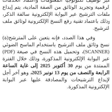
الرقمية وتجريد الوثائق من الصفة المادية، يتم إيداع
ملفات الترشيح عبر البوابة الإلكترونية سالفة الذكر،
وذلك باعتماد تقنية رفع النسخ الإلكترونية لوثائق ملف
الترشيح.
وفي هذا الصدد، فإنه يتعين على المترشح(ة)
نسخ وثائق ملف الترشيح باستخدام الماسح الضوئي
(
SCANNER
)، وتحميل هذه النسخ في صيغة
(
PDF
)
عبر البوابة الإلكترونية المذكورة، وذلك خلال الفترة
الممتدة من يوم
30 أكتوبر 2025 إلى غاية الساعة
الرابعة والنصف من يوم
13
نونبر 2025،
وهو آخر أجل
لإيداع الترشيحات والمصادقة عليها عبر البوابة
الإلكترونية المذكورة.