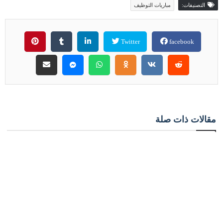
التصنيفات:
مباريات التوظيف
Twitter
facebook
مقالات ذات صلة