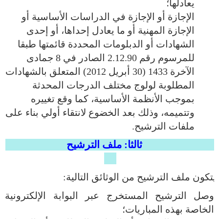
يعادلها؛
الإجازة أو الإجازة في الدراسات الأساسية أو
الإجازة المهنية أو ما يعادل إحداها، أو إحدى
الشهادات أو الدبلومات المحددة قائمتها طبقا
للمرسوم رقم 2.12.90 الصادر في 8 جمادى
الآخرة 1433 (30 أبريل 2012) المتعلق بالشهادات
المطلوبة لولوج مختلف الدرجات المحدثة
بموجب الأنظمة الأساسية، كما وقع تغييره
وتتميمه، وذلك بعد الخضوع لانتقاء أولي بناء على
ملفات الترشيح.
ثالثا: ملف الترشيح
يتكون ملف الترشيح من الوثائق التالية:
وصل
الترشيح
المستخرج عبر البوابة الإلكترونية
الخاصة بهذه المباريات؛