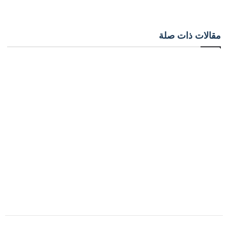
مقالات ذات صلة