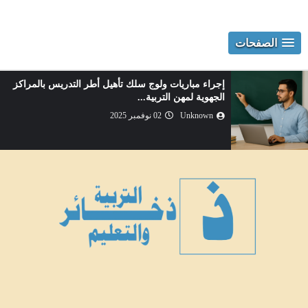
الصفحات
إجراء مباريات ولوج سلك تأهيل أطر التدريس بالمراكز
الجهوية لمهن التربية...
Unknown
02 نوفمبر 2025