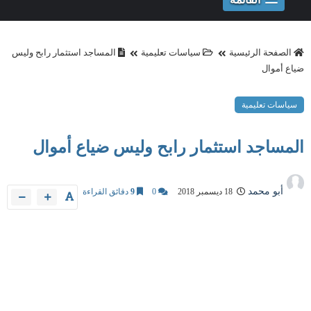
الصفحة الرئيسية
سياسات تعليمية
المساجد استثمار رابح وليس
ضياع أموال
سياسات تعليمية
المساجد استثمار رابح وليس ضياع أموال
أبو محمد
18 ديسمبر 2018
0
9
دقائق القراءة