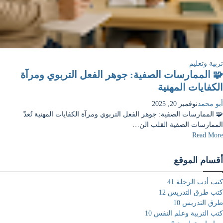
تربية وتعليم
🧩 الممارسات الصفية: جوهر الفعل التربوي ومرآة
الكفايات المهنية
أبو محمد
نوفمبر 20, 2025
🧩 الممارسات الصفية: جوهر الفعل التربوي ومرآة الكفايات المهنية تُعدّ
الممارسات الصفية القلب الن…
Read More
أقسام الموقع
كتب أدب الرحلة
41
كتب طرق التدريس
12
طرق التدريس
10
كتب التربية وعلم النفس
10