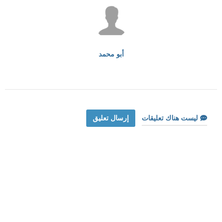
أبو محمد
ليست هناك تعليقات
إرسال تعليق