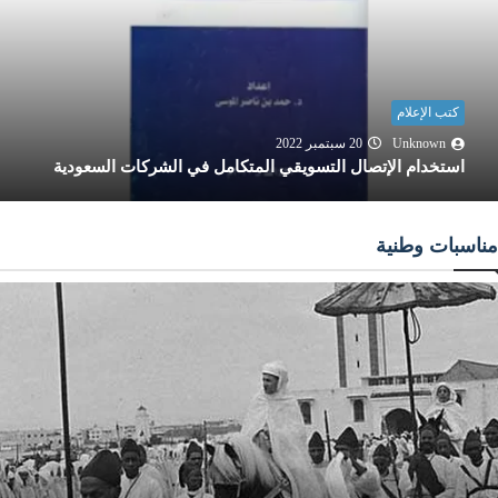
كتب الإعلام
Unknown
20 سبتمبر 2022
استخدام الإتصال التسويقي المتكامل في الشركات السعودية
مناسبات وطنية