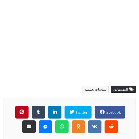
التصنيفات:
سياسات تعليمية
Twitter
facebook