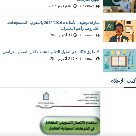
Unknown
02 نوفمبر 2025
مباراة توظيف الأساتذة 2025/2026 بالمغرب: المستجدات،
الشروط، وأهم التغييرا...
Unknown
30 أكتوبر 2025
📌 طرق فعّالة في تفعيل التعلم النشط داخل الفصل الدراسي
Unknown
26 أكتوبر 2025
كتب الإعلام