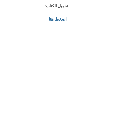
لتحميل الكتاب:
اصغط هنا