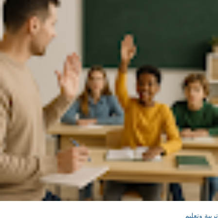
تربية وتعليم