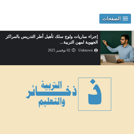
الصفحات
إجراء مباريات ولوج سلك تأهيل أطر التدريس بالمراكز
الجهوية لمهن التربية...
Unknown
02 نوفمبر 2025