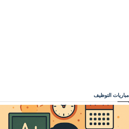
مباريات التوظيف