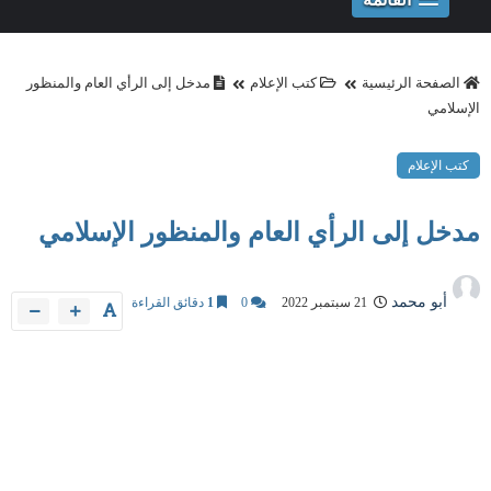
الصفحة الرئيسية
كتب الإعلام
مدخل إلى الرأي العام والمنظور
الإسلامي
كتب الإعلام
مدخل إلى الرأي العام والمنظور الإسلامي
أبو محمد
21 سبتمبر 2022
0
1
دقائق القراءة