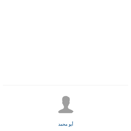
أبو محمد