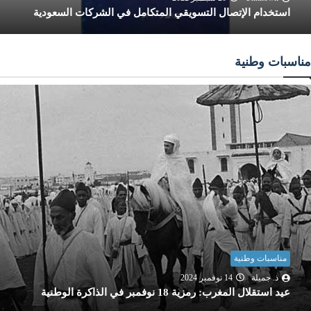
استخدام الإتصال التسويقي المتكامل في الشركات السعودية
مناسبات وطنية
مناسبات وطنية
ذ. جميلة
14 نوفمبر 2024
عيد استقلال المغرب: رمزية 18 نوفمبر في الذاكرة الوطنية