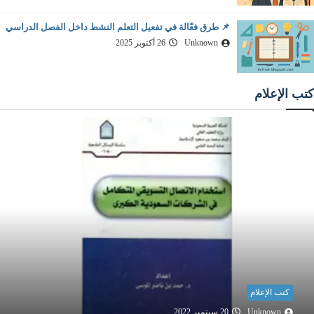
📌 طرق فعّالة في تفعيل التعلم النشط داخل الفصل الدراسي
Unknown
26 أكتوبر 2025
كتب الإعلام
كتب الإعلام
Unknown
20 سبتمبر 2022