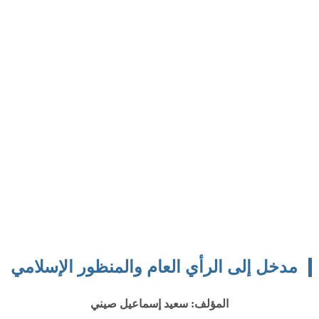
مدخل إلى الرأي العام والمنظور الإسلامي
المؤلف: سعيد إسماعيل صيني