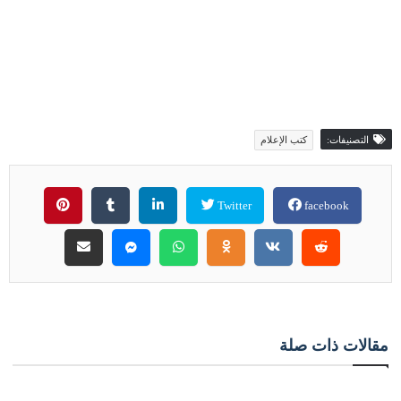
التصنيفات:
كتب الإعلام
Twitter
facebook
مقالات ذات صلة