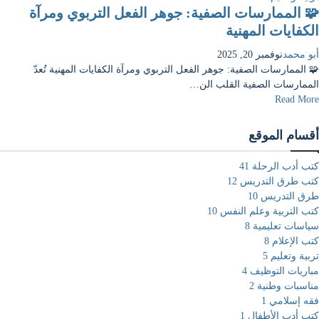
🧩 الممارسات الصفية: جوهر الفعل التربوي ومرآة
الكفايات المهنية
أبو محمد
نوفمبر 20, 2025
🧩 الممارسات الصفية: جوهر الفعل التربوي ومرآة الكفايات المهنية تُعدّ
الممارسات الصفية القلب الن…
Read More
أقسام الموقع
كتب أدب الرحلة
41
كتب طرق التدريس
12
طرق التدريس
10
كتب التربية وعلم النفس
10
سياسات تعليمية
8
كتب الإعلام
8
تربية وتعليم
5
مباريات التوظيف
4
مناسبات وطنية
2
فقه إسلامي
1
كتب أدب الأطفال
1