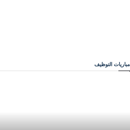
مباريات التوظيف