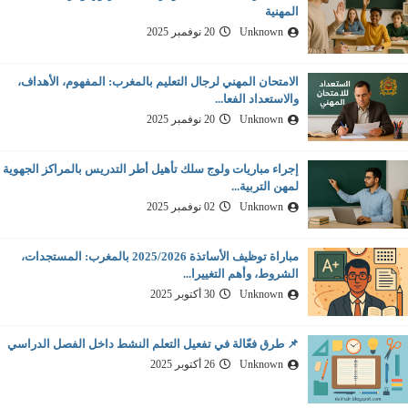
المهنية
Unknown
20 نوفمبر 2025
الامتحان المهني لرجال التعليم بالمغرب: المفهوم، الأهداف،
والاستعداد الفعا...
Unknown
20 نوفمبر 2025
إجراء مباريات ولوج سلك تأهيل أطر التدريس بالمراكز الجهوية
لمهن التربية...
Unknown
02 نوفمبر 2025
مباراة توظيف الأساتذة 2025/2026 بالمغرب: المستجدات،
الشروط، وأهم التغييرا...
Unknown
30 أكتوبر 2025
📌 طرق فعّالة في تفعيل التعلم النشط داخل الفصل الدراسي
Unknown
26 أكتوبر 2025