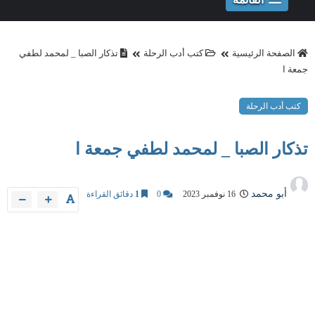
الصفحة الرئيسية
كتب أدب الرحلة
تذكار الصبا _ لمحمد لطفي
جمعة ا
كتب أدب الرحلة
تذكار الصبا _ لمحمد لطفي جمعة ا
أبو محمد
16 نوفمبر 2023
0
1
دقائق القراءة