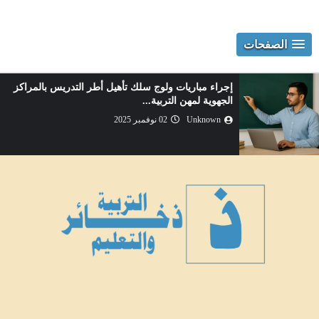
الصفحات
إجراء مباريات ولوج سلك تأهيل أطر التدريس بالمراكز
الجهوية لمهن التربية...
Unknown
02 نوفمبر 2025