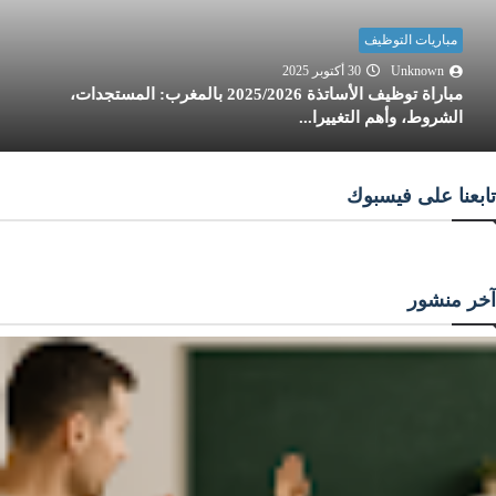
مباريات التوظيف
Unknown
30 أكتوبر 2025
مباراة توظيف الأساتذة 2025/2026 بالمغرب: المستجدات،
الشروط، وأهم التغييرا...
تابعنا على فيسبوك
آخر منشور