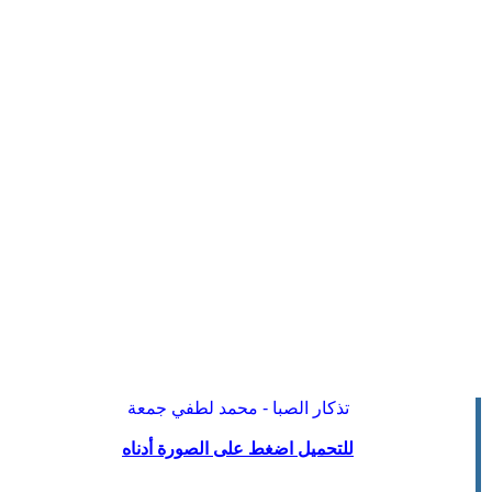
تذكار الصبا - محمد لطفي جمعة
للتحميل اضغط على الصورة أدناه