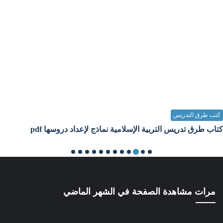
كتب طرق التدريس
كتاب طرق تدريس التربية الإسلامية نماذج لإعداد دروسها pdf
Unknown
11 سبتمبر 2023
مرات مشاهدة الصفحة في الشهر الماضي