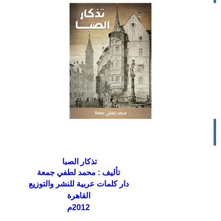
تذكار الصبا
تأليف : محمد لطفي جمعة
دار كلمات عربية للنشر والتوزيع
القاهرة
2012م