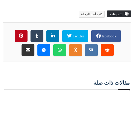
التصنيفات:
كتب أدب الرحلة
Twitter
facebook
مقالات ذات صلة