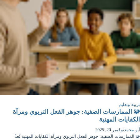
تربية وتعليم
🧩 الممارسات الصفية: جوهر الفعل التربوي ومرآة
الكفايات المهنية
أبو محمد
نوفمبر 20, 2025
🧩 الممارسات الصفية: جوهر الفعل التربوي ومرآة الكفايات المهنية تُعدّ