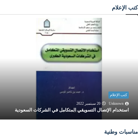
كتب الإعلام
كتب الإعلام
Unknown
20 سبتمبر 2022
استخدام الإتصال التسويقي المتكامل في الشركات السعودية
مناسبات وطنية