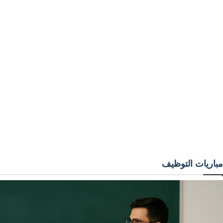
مباريات التوظيف