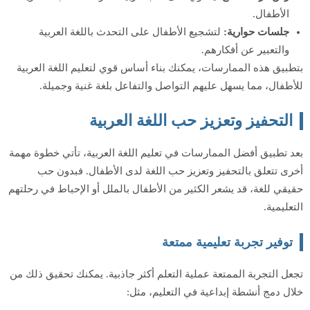
الأطفال.
جلسات حوارية:
لتشجيع الأطفال على التحدث باللغة العربية
والتعبير عن أفكارهم.
بتطبيق هذه الممارسات، يمكنك بناء أساس قوي لتعليم اللغة العربية
للأطفال، مما يسهل عليهم التواصل والتفاعل بلغة غنية وجميلة.
التحفيز وتعزيز حب اللغة العربية
بعد تطبيق أفضل الممارسات في تعليم اللغة العربية، تأتي خطوة مهمة
أخرى تتعلق بالتحفيز وتعزيز حب اللغة لدى الأطفال. فبدون حب
حقيقي للغة، قد يشعر الكثير من الأطفال بالملل أو الإحباط في رحلتهم
التعليمية.
توفير تجربة تعليمية ممتعة
تجعل التجربة الممتعة عملية التعلم أكثر جاذبية. يمكنك تحقيق ذلك من
خلال دمج أنشطة إبداعية في التعليم، مثل: