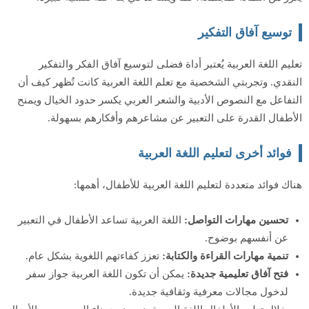
توسيع آفاق التفكير
تعليم اللغة العربية يُعتبر أداة فضلى لتوسيع آفاق الفكر والتفكير
النقدي. وتجربتي الشخصية مع تعلم اللغة العربية كانت تُظهر كيف أن
التفاعل مع النصوص الأدبية والشعر العربي يكسر حدود الخيال ويمنح
الأطفال القدرة على التعبير عن مشاعرهم وأفكارهم بسهولة.
فوائد أخرى لتعليم اللغة العربية
هناك فوائد متعددة لتعليم اللغة العربية للأطفال، أهمها:
تحسين مهارات التواصل:
اللغة العربية تساعد الأطفال في التعبير
عن أنفسهم بوضوح.
تنمية مهارات القراءة والكتابة:
تعزز كفاءتهم اللغوية بشكل عام.
فتح آفاق تعليمية جديدة:
يمكن أن تكون اللغة العربية جواز سفر
لدخول مجالات معرفية وثقافية جديدة.