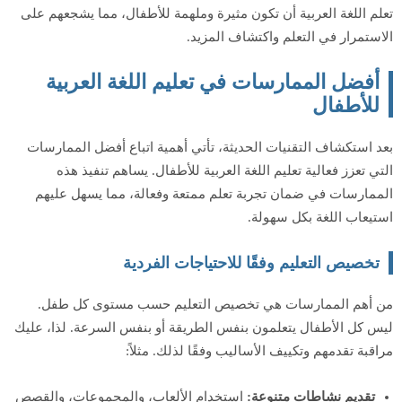
تعلم اللغة العربية أن تكون مثيرة وملهمة للأطفال، مما يشجعهم على
الاستمرار في التعلم واكتشاف المزيد.
أفضل الممارسات في تعليم اللغة العربية
للأطفال
بعد استكشاف التقنيات الحديثة، تأتي أهمية اتباع أفضل الممارسات
التي تعزز فعالية تعليم اللغة العربية للأطفال. يساهم تنفيذ هذه
الممارسات في ضمان تجربة تعلم ممتعة وفعالة، مما يسهل عليهم
استيعاب اللغة بكل سهولة.
تخصيص التعليم وفقًا للاحتياجات الفردية
من أهم الممارسات هي تخصيص التعليم حسب مستوى كل طفل.
ليس كل الأطفال يتعلمون بنفس الطريقة أو بنفس السرعة. لذا، عليك
مراقبة تقدمهم وتكييف الأساليب وفقًا لذلك. مثلاً:
تقديم نشاطات متنوعة:
استخدام الألعاب، والمجموعات، والقصص