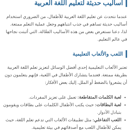
أساليب حديثة لتعليم اللغة العربية
عندما نتحدث عن تعليم اللغة العربية للأطفال، من الضروري استخدام
أساليب حديثة تساهم في جذب انتباههم وجعل عملية التعلم ممتعة.
لذا، دعنا نستعرض بعض من هذه الأساليب الفعّالة، التي أثبتت نجاحها
في عالم التعليم.
اللعب والألعاب التعليمية
تعتبر الألعاب التعليمية إحدى أفضل الوسائل لتعزيز تعلم اللغة العربية
بطريقة ممتعة. فعندما يتشارك الأطفال في اللعبة، فإنهم يتعلمون دون
أن يشعروا بالضغط أو الملل. إليك بعض الأفكار:
لعبة الكلمات المتقاطعة:
تعمل على تعزيز المفردات.
لعبة البطاقات:
حيث يكتب الأطفال الكلمات على بطاقات ويقومون
بتبادل الأدوار.
اللعب التفاعلي:
مثل تطبيقات الألعاب التي تدعم تعلم اللغة، حيث
يمكن للأطفال اللعب مع أصدقائهم في بيئة تعليمية.