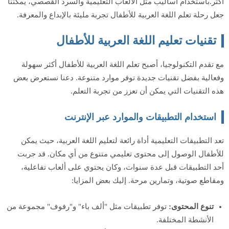
أكثر.باستخدام أساليب مثل الألعاب التعليمية والسرد القصصي، يمكننا
جعل رحلة تعلم اللغة العربية للأطفال تجربة مليئة بالإبداع والمعرفة.
تقنيات تعليم اللغة العربية للأطفال
مع تقدم التكنولوجيا، أصبح تعلم اللغة العربية للأطفال أكثر سهولة
وفعالية بفضل تقنيات جديدة توفر موارد متنوعة. دعنا نستعرض بعض
هذه التقنيات التي يمكن أن تعزز من تجربة التعلم.
استخدام التطبيقات والموارد عبر الإنترنت
تعد التطبيقات التعليمية أداة رائعة لتعليم اللغة العربية، حيث يمكن
للأطفال الوصول إلى محتوى تعليمي متنوع من أي مكان. قد جربت
أحد التطبيقات قبل عدة سنوات، وكان يحتوي على ألعاب تفاعلية،
ومقاطع صوتية، وتمارين مرحة. إليك بعض المزايا:
تنوع المحتوى:
توفر تطبيقات مثل "ألف باء" و"رفوف" مجموعة من
الأنشطة المختلفة.