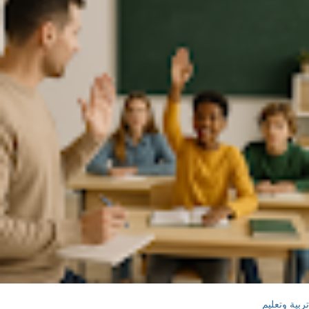
تربية وتعليم