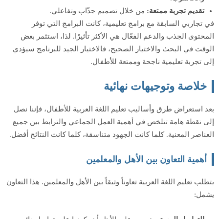
تقديم تجربة ممتعة:
من خلال تصميم جذّاب وتفاعلي.
في تجاربي السابقة مع برامج تعليمية، كانت البرامج التي توفر
المحتوى الجذب والدعم الفعّال هي الأكثر تأثيرًا. لذا، استثمر بعض
الوقت في البحث والاختيار الصحيح، فالاختيار الجيد للبرنامج سيؤدي
إلى تجربة تعليمية ناجحة وممتعة للأطفال.
خلاصة وتوجيهات نهائية
بعد استعراض طرق وأساليب تعليم اللغة العربية للأطفال، فإننا نصل
إلى نقطة هامة تتلخص في أهمية العمل الجماعي والترابط بين جميع
العناصر المعنية. كلما كانت الجهود متناسقة، كلما كانت النتائج أفضل.
أهمية التعاون بين الأهل والمعلمين
يتطلب تعليم اللغة العربية تعاوناً وثيقاً بين الأهل والمعلمين. هذا التعاون
يشمل: