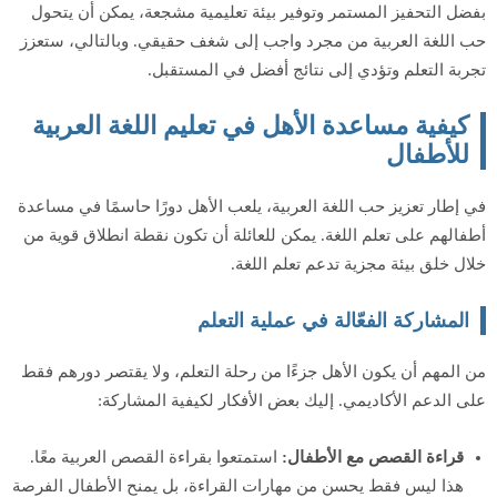
بفضل التحفيز المستمر وتوفير بيئة تعليمية مشجعة، يمكن أن يتحول
حب اللغة العربية من مجرد واجب إلى شغف حقيقي. وبالتالي، ستعزز
تجربة التعلم وتؤدي إلى نتائج أفضل في المستقبل.
كيفية مساعدة الأهل في تعليم اللغة العربية
للأطفال
في إطار تعزيز حب اللغة العربية، يلعب الأهل دورًا حاسمًا في مساعدة
أطفالهم على تعلم اللغة. يمكن للعائلة أن تكون نقطة انطلاق قوية من
خلال خلق بيئة مجزية تدعم تعلم اللغة.
المشاركة الفعّالة في عملية التعلم
من المهم أن يكون الأهل جزءًا من رحلة التعلم، ولا يقتصر دورهم فقط
على الدعم الأكاديمي. إليك بعض الأفكار لكيفية المشاركة:
قراءة القصص مع الأطفال:
استمتعوا بقراءة القصص العربية معًا.
هذا ليس فقط يحسن من مهارات القراءة، بل يمنح الأطفال الفرصة