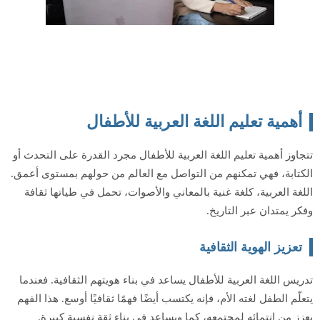
أهمية تعليم اللغة العربية للأطفال
تتجاوز أهمية تعليم اللغة العربية للأطفال مجرد القدرة على التحدث أو
الكتابة، فهي تمكنهم من التواصل مع العالم من حولهم بمستوى أعمق.
اللغة العربية، كلغة غنية بالمعاني والأصوات، تحمل في طياتها ثقافة
وفكر يمتدان عبر التاريخ.
تعزيز الهوية الثقافية
تدريس اللغة العربية للأطفال يساعد في بناء هويتهم الثقافية. فعندما
يتعلّم الطفل لغته الأم، فإنه يكتسب أيضًا فهمًا ثقافيًا أوسع. هذا الفهم
يعزز من انتمائه لمجتمعه، كما ويساعد في بناء ثقة نفسية كبيرة.