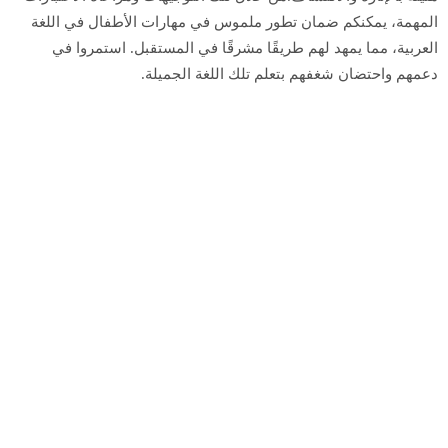
المهمة، يمكنكم ضمان تطور ملموس في مهارات الأطفال في اللغة
العربية، مما يمهد لهم طريقًا مشرقًا في المستقبل. استمروا في
دعمهم واحتضان شغفهم بتعلم تلك اللغة الجميلة.