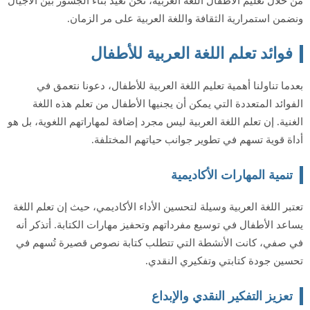
من خلال تعليم الأطفال اللغة العربية، نحن نعيد بناء الجسور بين الأجيال
ونضمن استمرارية الثقافة واللغة العربية على مر الزمان.
فوائد تعلم اللغة العربية للأطفال
بعدما تناولنا أهمية تعليم اللغة العربية للأطفال، دعونا نتعمق في
الفوائد المتعددة التي يمكن أن يجنيها الأطفال من تعلم هذه اللغة
الغنية. إن تعلم اللغة العربية ليس مجرد إضافة لمهاراتهم اللغوية، بل هو
أداة قوية تسهم في تطوير جوانب حياتهم المختلفة.
تنمية المهارات الأكاديمية
تعتبر اللغة العربية وسيلة لتحسين الأداء الأكاديمي، حيث إن تعلم اللغة
يساعد الأطفال في توسيع مفرداتهم وتحفيز مهارات الكتابة. أتذكر أنه
في صفي، كانت الأنشطة التي تتطلب كتابة نصوص قصيرة تُسهم في
تحسين جودة كتابتي وتفكيري النقدي.
تعزيز التفكير النقدي والإبداع