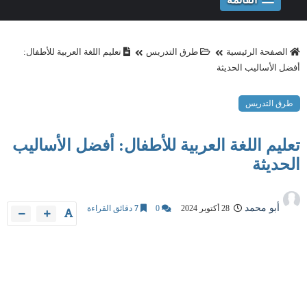
الصفحة الرئيسية
طرق التدريس
تعليم اللغة العربية للأطفال:
أفضل الأساليب الحديثة
طرق التدريس
تعليم اللغة العربية للأطفال: أفضل الأساليب
الحديثة
أبو محمد
28 أكتوبر 2024
0
7
دقائق القراءة