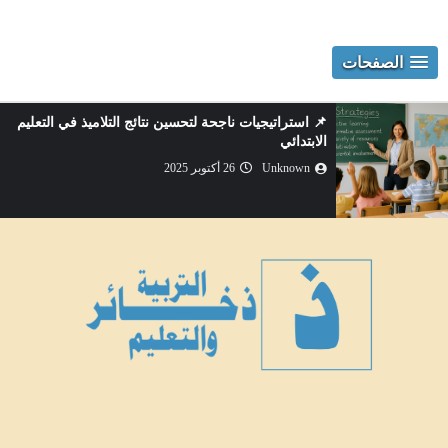
الصفحات
📌 استراتيجيات ناجحة لتحسين نتائج التلاميذ في التعليم
الابتدائي
Unknown
26 أكتوبر 2025