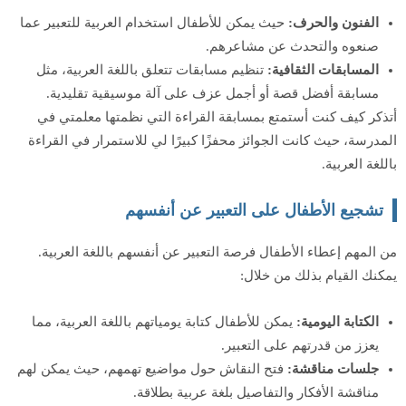
الفنون والحرف:
حيث يمكن للأطفال استخدام العربية للتعبير عما
صنعوه والتحدث عن مشاعرهم.
المسابقات الثقافية:
تنظيم مسابقات تتعلق باللغة العربية، مثل
مسابقة أفضل قصة أو أجمل عزف على آلة موسيقية تقليدية.
أتذكر كيف كنت أستمتع بمسابقة القراءة التي نظمتها معلمتي في
المدرسة، حيث كانت الجوائز محفزًا كبيرًا لي للاستمرار في القراءة
باللغة العربية.
تشجيع الأطفال على التعبير عن أنفسهم
من المهم إعطاء الأطفال فرصة التعبير عن أنفسهم باللغة العربية.
يمكنك القيام بذلك من خلال:
الكتابة اليومية:
يمكن للأطفال كتابة يومياتهم باللغة العربية، مما
يعزز من قدرتهم على التعبير.
جلسات مناقشة:
فتح النقاش حول مواضيع تهمهم، حيث يمكن لهم
مناقشة الأفكار والتفاصيل بلغة عربية بطلاقة.