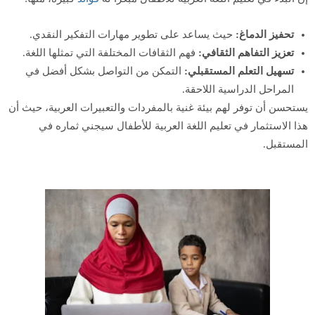
تحفيز الدماغ:
حيث يساعد على تطوير مهارات التفكير النقدي.
تعزيز التفاهم الثقافي:
فهم الثقافات المختلفة التي تمثلها اللغة.
تسهيل التعلم المستقبلي:
التمكن من التواصل بشكل أفضل في
المراحل الدراسية اللاحقة.
يستحسن أن توفر لهم بيئة غنية بالمفردات والتعبيرات العربية، حيث أن
هذا الاستثمار في تعليم اللغة العربية للأطفال سيجني ثماره في
المستقبل.