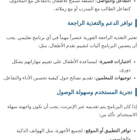
التفاعل والتواصل:
أنشطة تسمح للأطفال بالتفاعل مع المحتوى،
كتفاعل الطالب مع المدرب أو مع زملائه.
توافر الدعم والتغذية الراجعة
تعتبر التغذية الراجعة الفورية عنصراً مهماً في أي برنامج تعليمي. يجب
أن يتضمن البرنامج آليات لتقييم تقدم الأطفال، مثل:
اختبارات قصيرة:
لمساعدة الأطفال على تقييم مهاراتهم بشكل
دوري.
توجيهات للمعلمين:
تقديم نصائح حول كيفية تحسين الأداء والتفاعل.
تجربة المستخدم وسهولة الوصول
إذا كان البرنامج يتم تقديمه عبر الإنترنت، يجب أن تكون واجهته سهلة
الاستخدام. تأكد من:
توافر التطبيق أو الموقع:
لجميع الأجهزة، مثل الهواتف الذكية
والحاسوب.