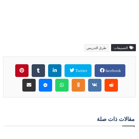
التصنيفات:
طرق التدريس
Twitter
facebook
مقالات ذات صلة