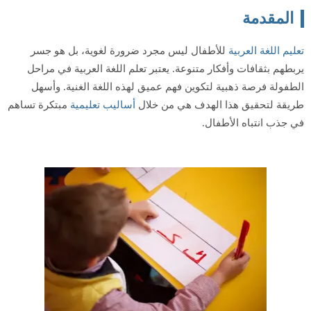
المقدمة
تعليم اللغة العربية
للأطفال ليس مجرد ضرورة لغوية، بل هو جسر
يربطهم بثقافات وأفكار متنوعة. يعتبر تعلم اللغة العربية في مراحل
الطفولة فرصة ذهبية لتكوين فهم عميق لهذه اللغة الغنية. وأسهل
طريقة لتحقيق هذا الهدف هي من خلال
أساليب تعليمية
مبتكرة تساهم
في جذب انتباه الأطفال.