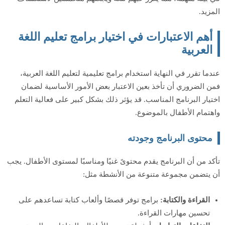
المزيد.
أهم الاعتبارات في اختيار برامج تعليم اللغة
العربية
عندما تقرر في النهاية استخدام برامج تعليمية لتعليم اللغة العربية،
فمن الضروري أن تأخذ بعين الاعتبار بعض الأمور الأساسية لضمان
اختيار البرنامج المناسب. قد يؤثر ذلك بشكل كبير على فعالية التعلم
واهتمام الأطفال بالموضوع.
محتوى البرنامج وجودته
تأكد من أن البرنامج يقدم محتوىً غنيًا ومناسبًا لمستوى الأطفال. يجب
أن يتضمن مجموعة متنوعة من الأنشطة مثل:
القراءة والكتابة:
برامج توفر قصصًا وألعاب كتابة تساعدهم على
تحسين مهارات القراءة.